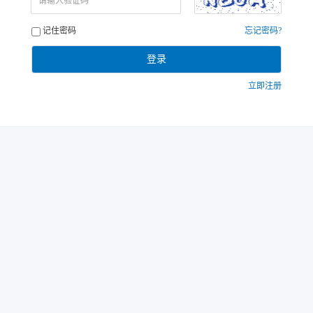
请输入验证码
记住密码
忘记密码?
登录
立即注册