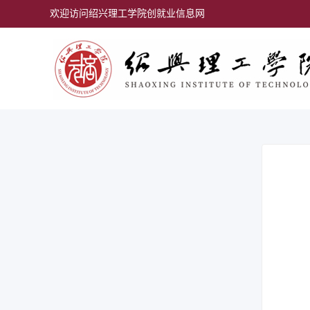
欢迎访问绍兴理工学院创就业信息网