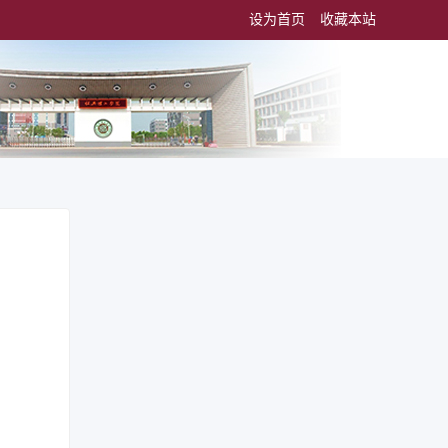
设为首页
收藏本站