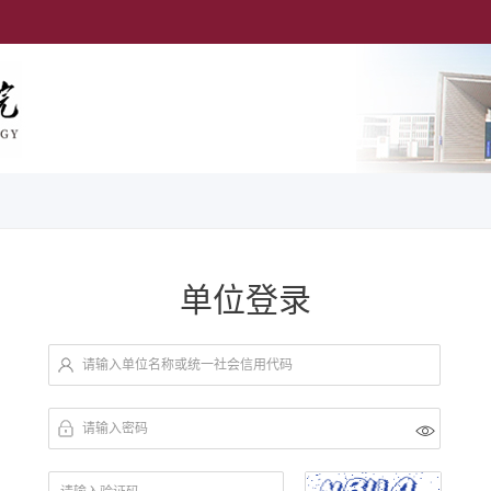
单位登录
请输入单位名称或统一社会信用代码
请输入密码