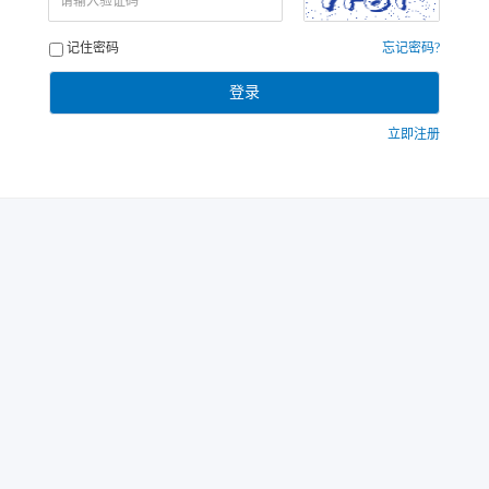
请输入验证码
记住密码
忘记密码?
登录
立即注册