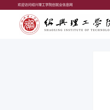
欢迎访问绍兴理工学院创就业信息网