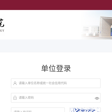
单位登录
请输入单位名称或统一社会信用代码
请输入密码