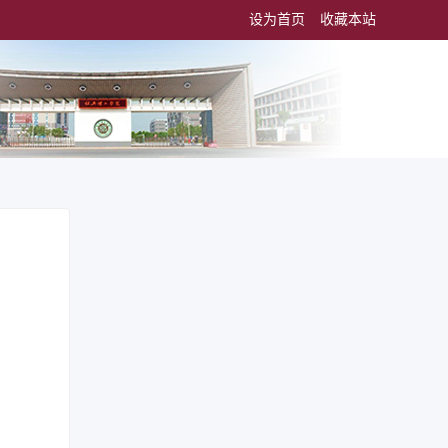
设为首页
收藏本站