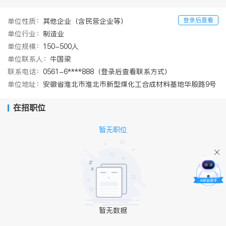
登录后查看
单位性质：
其他企业（含民营企业等）
单位行业：
制造业
单位规模：
150-500人
单位联系人：
牛国梁
联系电话：
0561-6****888（登录后查看联系方式）
单位地址：
安徽省淮北市淮北市新型煤化工合成材料基地华殷路9号
在招职位
暂无职位
暂无数据