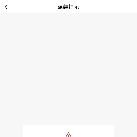
温馨提示
tip: