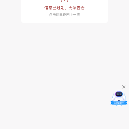
信息已过期，无法查看
[ 点击这里返回上一页 ]