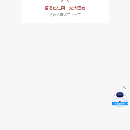
信息已过期，无法查看
[ 点击这里返回上一页 ]