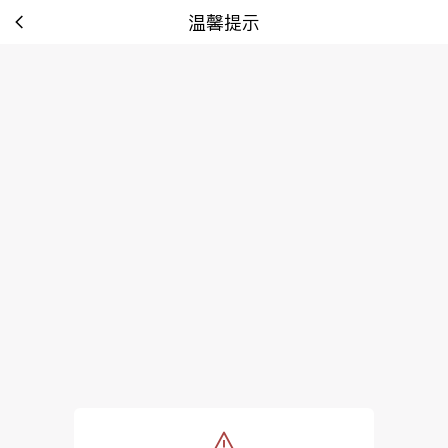
温馨提示
tip: