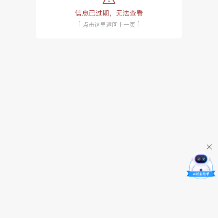
信息已过期，无法查看
[ 点击这里返回上一页 ]