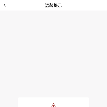
温馨提示
tip: