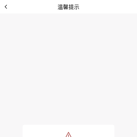
温馨提示
tip: