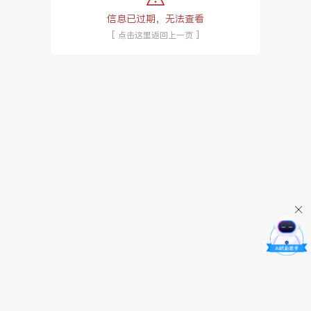
信息已过期，无法查看
[ 点击这里返回上一页 ]