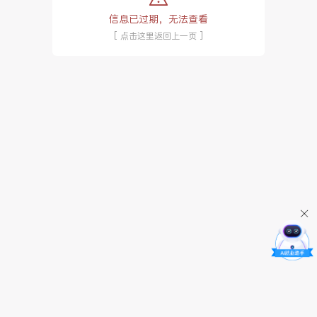
信息已过期，无法查看
[ 点击这里返回上一页 ]