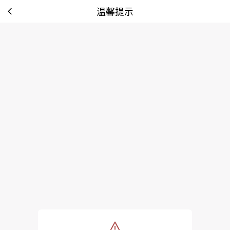
温馨提示
tip: