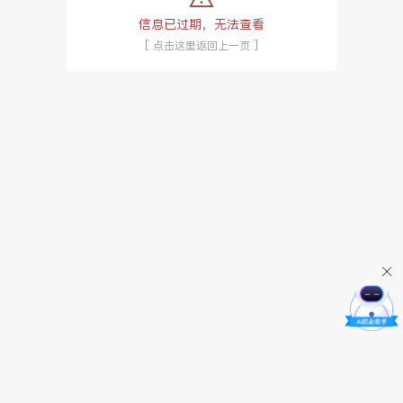
信息已过期，无法查看
[ 点击这里返回上一页 ]