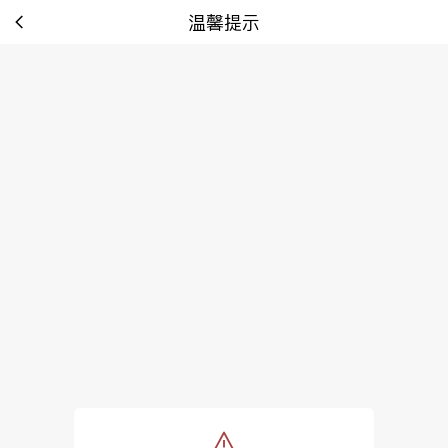
温馨提示
tip: