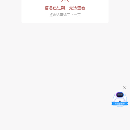
信息已过期，无法查看
[ 点击这里返回上一页 ]