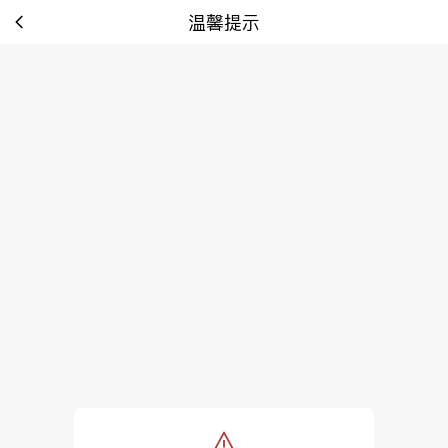
温馨提示
tip: