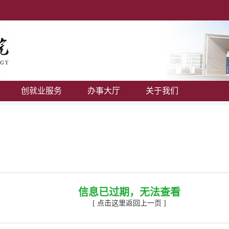
创就业服务
办事大厅
关于我们
信息已过期，无法查看
[ 点击这里返回上一页 ]