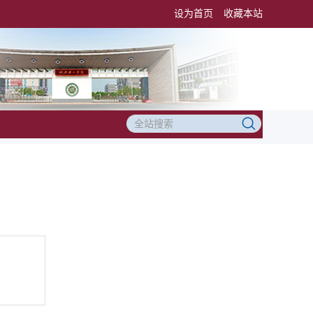
设为首页
收藏本站