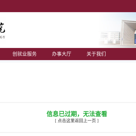
创就业服务
办事大厅
关于我们
信息已过期，无法查看
[ 点击这里返回上一页 ]