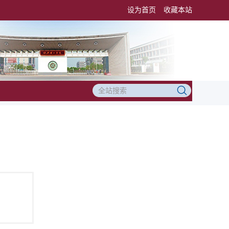
设为首页
收藏本站