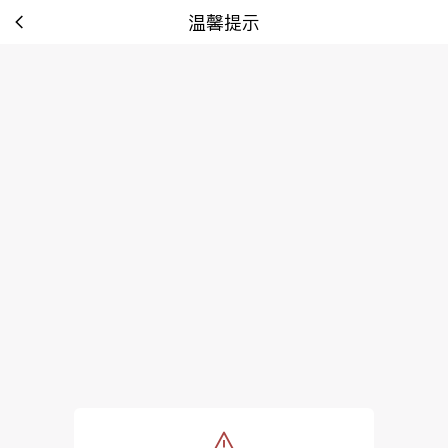
温馨提示
tip: