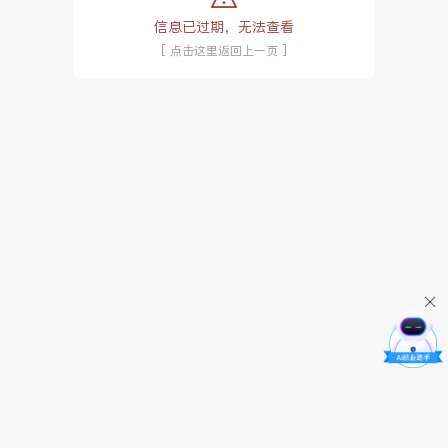
信息已过期，无法查看
[ 点击这里返回上一页 ]