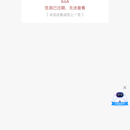
信息已过期，无法查看
[ 点击这里返回上一页 ]