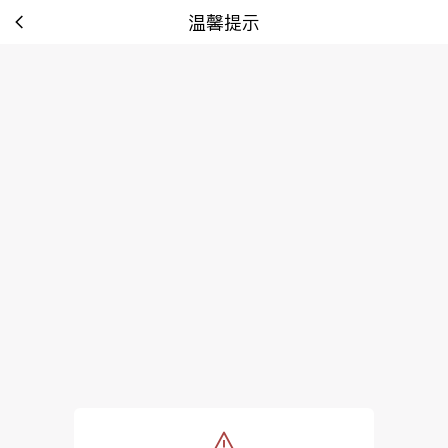
温馨提示
tip: