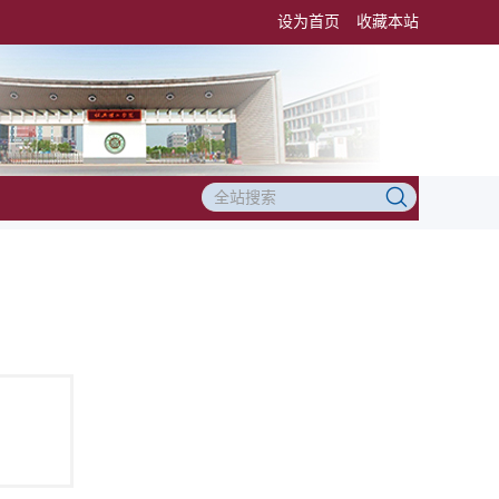
设为首页
收藏本站