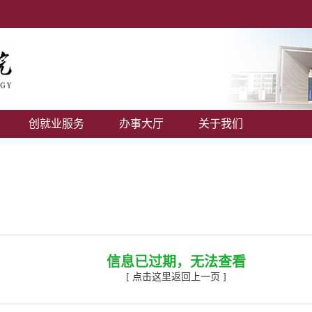
创就业服务
办事大厅
关于我们
信息已过期，无法查看
[ 点击这里返回上一页 ]