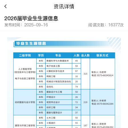
资讯详情
2026届毕业生生源信息
发布时间：2025-09-16
阅读次数：16377次