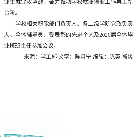
业生就业攻坚战，奋力推动学校就业创业工作再上新
台阶。
学校相关职能部门负责人、各二级学院党政负责
人、全体辅导员、受表彰的先进个人及2026届全体毕
业班班主任参加会议。
来源：学工部 文字：陈月宁 编辑：陈英 熊爽