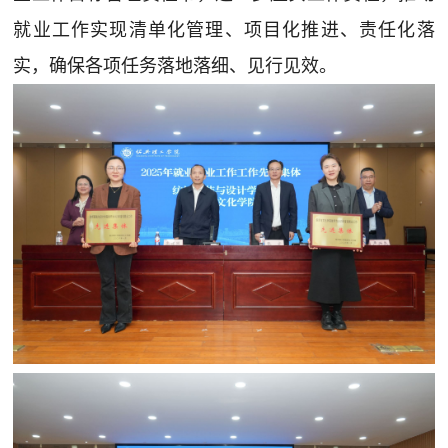
就业工作实现清单化管理、项目化推进、责任化落
实，确保各项任务落地落细、见行见效。