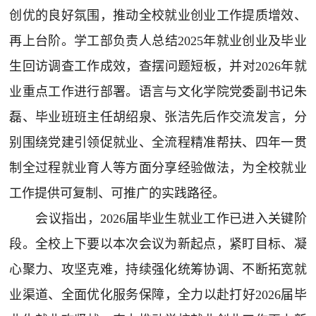
创优的良好氛围，推动全校就业创业工作提质增效、
再上台阶。学工部负责人总结2025年就业创业及毕业
生回访调查工作成效，查摆问题短板，并对2026年就
业重点工作进行部署。语言与文化学院党委副书记朱
磊、毕业班班主任胡绍泉、张洁先后作交流发言，分
别围绕党建引领促就业、全流程精准帮扶、四年一贯
制全过程就业育人等方面分享经验做法，为全校就业
工作提供可复制、可推广的实践路径。
会议指出，2026届毕业生就业工作已进入关键阶
段。全校上下要以本次会议为新起点，紧盯目标、凝
心聚力、攻坚克难，持续强化统筹协调、不断拓宽就
业渠道、全面优化服务保障，全力以赴打好2026届毕