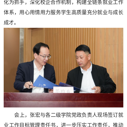
化为抓手，深化校企合作机制，构建全链条就业工作
体系，用心用情用力服务学生高质量充分就业与成长
成才。
会上，张宏与各二级学院党政负责人现场签订就
业工作目标管理责任书，进一步压实工作责任，推动