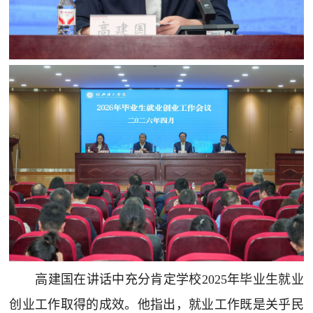
高建国在讲话中充分肯定学校2025年毕业生就业
创业工作取得的成效。他指出，就业工作既是关乎民