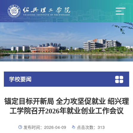
学校要闻
锚定目标开新局 全力攻坚促就业 绍兴理
工学院召开2026年就业创业工作会议
发布时间：2026-04-09
点击次数：
313