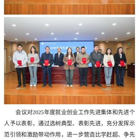
会议对2025年度就业创业工作先进集体和先进个
人予以表彰，通过选树典型、表彰先进，充分发挥示
范引领和激励带动作用，进一步营造比学赶超、争先