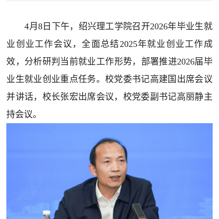
4月8日下午，绍兴理工学院召开2026年毕业生就
业创业工作会议，全面总结2025年就业创业工作成
效，分析研判当前就业工作形势，部署推进2026届毕
业生就业创业重点任务。校党委书记高建国出席会议
并讲话，校长张宏出席会议，校党委副书记高丽静主
持会议。