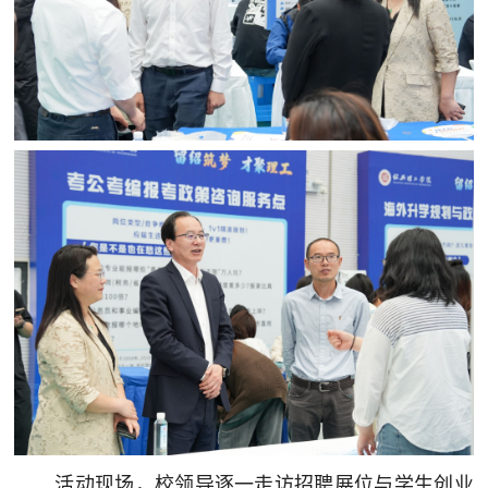
活动现场，校领导逐一走访招聘展位与学生创业