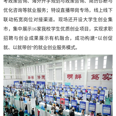
考政策咨询、海外升学规划与政策咨询、简历诊断与
优化咨询等就业服务；特设直播带岗专场，线上线下
联动拓宽岗位对接渠道。现场还开设大学生创业集
市，集中展示16家我校学生优质创业项目，实现求职
招聘与创业成果展示有机融合，成功构建“以创促
就、以就带创”的就业创业服务模式。