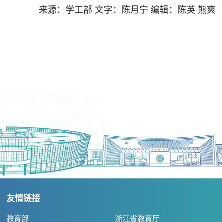
来源：学工部 文字：陈月宁 编辑：陈英 熊爽
友情链接
教育部
浙江省教育厅