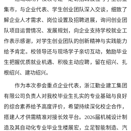
集市，与企业代表、学生创业团队深入交谈，细致了
解企业人才需求、岗位设置及招聘进展，询问创业团
队项目运营情况、发展规划，向企业支持学校就业工
作表示感谢，对学生创业团队的创新精神与实践能力
给予肯定。校领导还与现场学子亲切互动，勉励毕业
生把握优质就业机遇、积极主动应聘，留在绍兴、扎
根绍兴、建功绍兴。
作为本次参会重点企业代表，浙江勤业建工集团
有限公司负责人对我校毕业生扎实的专业基础与良好
的综合素养给予高度评价，希望持续深化校企合作，
搭建人才供需精准对接长效平台。2026届机械设计制
造及其自动化专业毕业生楼展宏，立足智能制造、汽