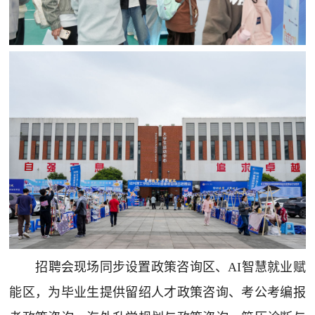
招聘会现场同步设置政策咨询区、AI智慧就业赋
能区，为毕业生提供留绍人才政策咨询、考公考编报