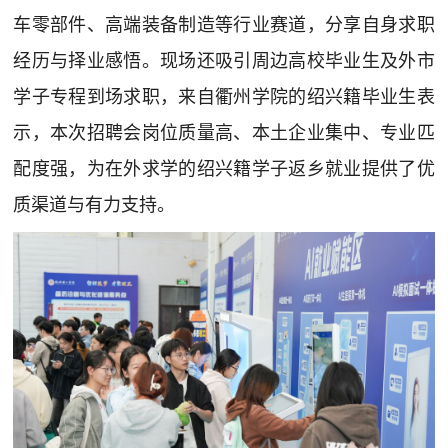
车零部件、高端装备制造等行业赛道，分享自身求职
经历与择业感悟。现场还吸引周边高校毕业生及外市
学子专程到场求职，来自衢州学院的绍兴籍毕业生表
示，本次招聘会岗位质量高、本土企业集中、专业匹
配度强，为在外求学的绍兴籍学子返乡就业提供了优
质渠道与有力支持。