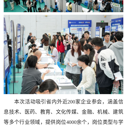
本次活动吸引省内外近200家企业参会，涵盖信
息技术、医药、教育、文化传媒、金融、机械、建筑
等多个行业领域，提供岗位4000余个，岗位类型与学