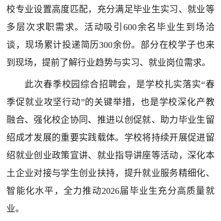
校专业设置高度匹配，充分满足毕业生实习、就业等
多层次求职需求。活动吸引600余名毕业生到场洽
谈，现场累计投递简历300余份。部分在校学子也来
到现场，提前了解行业趋势与实习、就业岗位需求。
此次春季校园综合招聘会，是学校扎实落实“春
季促就业攻坚行动”的关键举措，也是学校深化产教
融合、强化校企协同、推进以创促就、助力毕业生留
绍成才发展的重要实践载体。学校将持续开展促进留
绍就业创业政策宣讲、就业指导讲座等活动，深化本
土企业对接与学生创业扶持，提升就业服务精细化、
智能化水平，全力推动2026届毕业生充分高质量就
业。