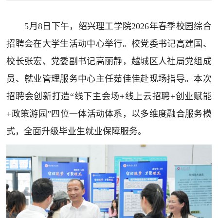
5月8日下午，绍兴理工学院2026年春季校园综合
招聘会在大学生活动中心举行。校党委书记高建国、
校长张宏、党委副书记高丽静，越城区人社局党组成
员、就业管理服务中心主任茹佳佳赴现场指导。本次
招聘会创新打造“线下主会场+线上云招聘+创业赋能
+政策游园”四位一体活动体系，以多维度融合服务模
式，全面升级毕业生就业保障服务。