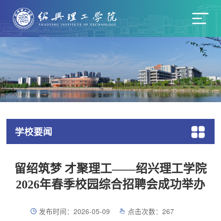
学校要闻
留绍筑梦 才聚理工——绍兴理工学院
2026年春季校园综合招聘会成功举办
发布时间：2026-05-09
点击次数：
267