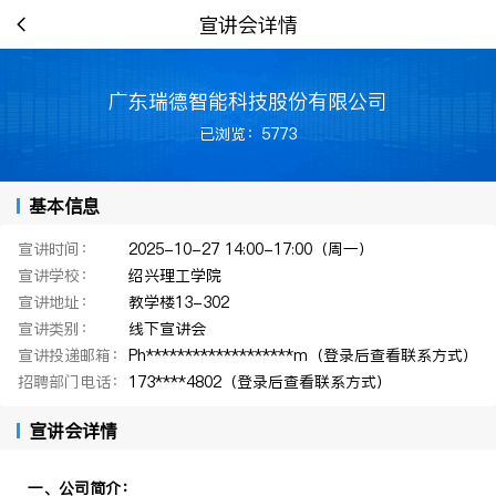
宣讲会详情
广东瑞德智能科技股份有限公司
已浏览：5773
基本信息
宣讲时间：
2025-10-27 14:00-17:00（周一）
宣讲学校：
绍兴理工学院
宣讲地址：
教学楼13-302
宣讲类别：
线下宣讲会
宣讲投递邮箱：
Ph*******************m（登录后查看联系方式）
招聘部门电话：
173****4802（登录后查看联系方式）
宣讲会详情
一、公司简介：