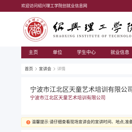
欢迎访问绍兴理工学院创就业信息网
主页
单位
学生中心
就业信息
首页
宣讲会
详情
宁波市江北区天童艺术培训有限公
宁波市江北区天童艺术培训有限公司
温馨提示:请仔细查看现场宣讲会的宣讲时间、地点;准