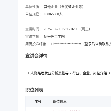
单位性质：
其他企业（含民营企业等）
单位规模：
1000-5000人
宣讲时间：
2025-10-22 15:30-16:00（周三）
宣讲学校：
绍兴理工学院
简历投递邮箱：
12**************m（登录后查看联
宣讲会详情
1.人资经理就业分析及指导 2.行业、企业、岗位介绍 
职位列表
序号
职位信息