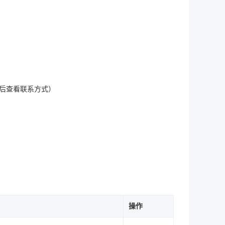
（登录后查看联系方式）
操作