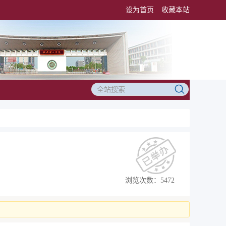
设为首页
收藏本站
浏览次数：5472