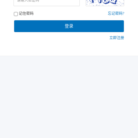
请输入验证码
记住密码
忘记密码?
登录
立即注册