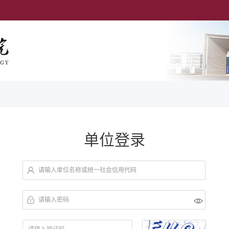
单位登录
请输入单位名称或统一社会信用代码
请输入密码