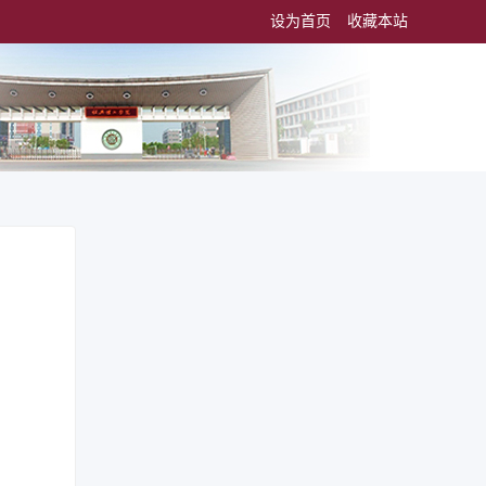
设为首页
收藏本站