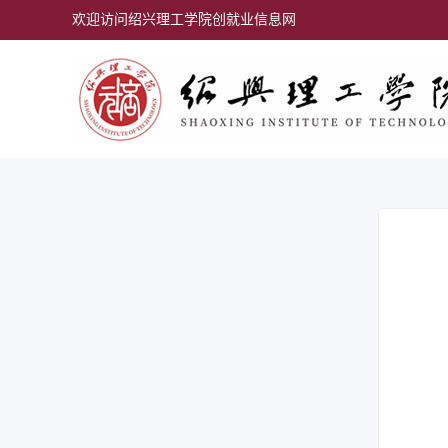
欢迎访问绍兴理工学院创就业信息网