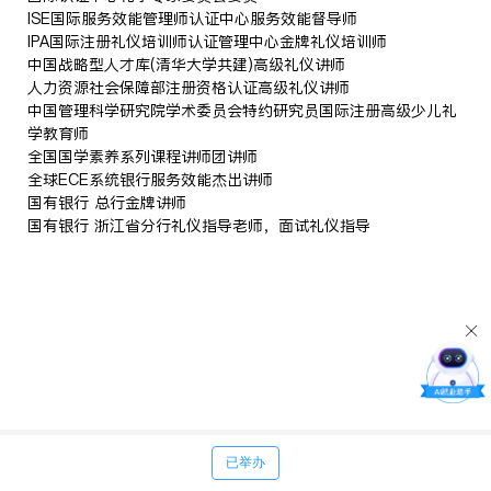
ISE国际服务效能管理师认证中心服务效能督导师
IPA国际注册礼仪培训师认证管理中心金牌礼仪培训师
中国战略型人才库(清华大学共建)高级礼仪讲师
人力资源社会保障部注册资格认证高级礼仪讲师
中国管理科学研究院学术委员会特约研究员国际注册高级少儿礼
学教育师
全国国学素养系列课程讲师团讲师
全球ECE系统银行服务效能杰出讲师
国有银行 总行金牌讲师
国有银行 浙江省分行礼仪指导老师，面试礼仪指导
已举办