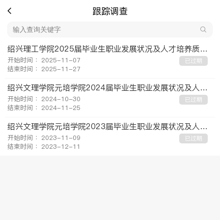
跟踪调查
绍兴理工学院2025届毕业生职业发展状况及人才培养质量跟踪调查
开始时间 ：2025-11-07
已过期
结束时间 ：2025-11-27
绍兴文理学院元培学院2024届毕业生职业发展状况及人才培养质量跟踪调查
开始时间 ：2024-10-30
已过期
结束时间 ：2024-11-25
绍兴文理学院元培学院2023届毕业生职业发展状况及人才培养质量跟踪调查
开始时间 ：2023-11-09
已过期
结束时间 ：2023-12-11