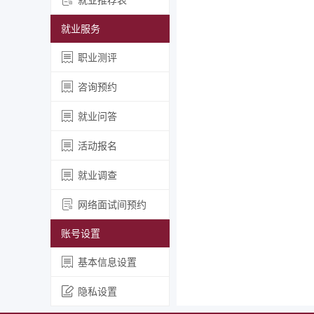
就业服务
职业测评
咨询预约
就业问答
活动报名
就业调查
网络面试间预约
账号设置
基本信息设置
隐私设置