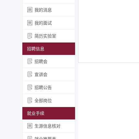
我的消息
我的面试
简历实验室
招聘信息
招聘会
宣讲会
招聘公告
全部岗位
就业手续
生源信息核对
就业推荐表