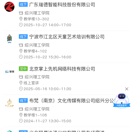
广东瑞德智能科技股份有限公司
线下
绍兴理工学院
教学楼13-302
2025-10-27 14:00-17:00
宁波市江北区天童艺术培训有限公司
线下
绍兴理工学院
教学楼4-102
2025-10-22 15:30-16:00
北京掌上先机网络科技有限公司
空中
绍兴理工学院
线上宣讲
2025-05-16 10:00-11:30
布梵（南京）文化传媒有限公司绍兴分公司
线下
绍兴理工学院
教学楼1-108
2024-11-27 13:30-15:00