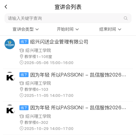
宣讲会列表
宣讲会类型
开始时间
结束时间
绍兴闪送企业管理有限公司
线下
绍兴理工学院
教学楼1-108室
2026-05-06 15:00-16:00
因为年轻 所以PASSION! - 凯信服饰2026校园招聘宣讲会
线下
绍兴理工学院
教学楼6-103
2025-11-05 14:00-17:00
因为年轻 所以PASSION! - 凯信服饰2026校园招聘宣讲会
线下
绍兴理工学院
教学楼6-302
2025-10-29 14:00-17:00