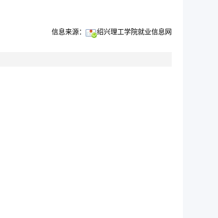
信息来源：
绍兴理工学院就业信息网