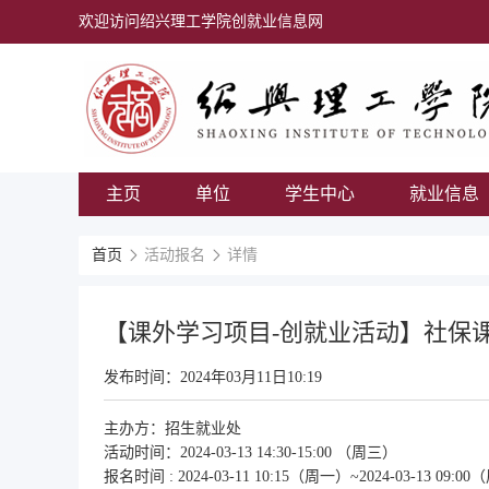
欢迎访问绍兴理工学院创就业信息网
主页
单位
学生中心
就业信息
首页
活动报名
详情
【课外学习项目-创就业活动】社保
发布时间：
2024年03月11日10:19
主办方：
招生就业处
活动时间：
2024-03-13 14:30-15:00 （周三）
报名时间
: 2024-03-11 10:15（周一）~2024-03-13 09: