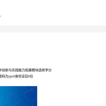
。
目中创新与实践能力拓展模块选修学分
码为ypc#身份证后6位