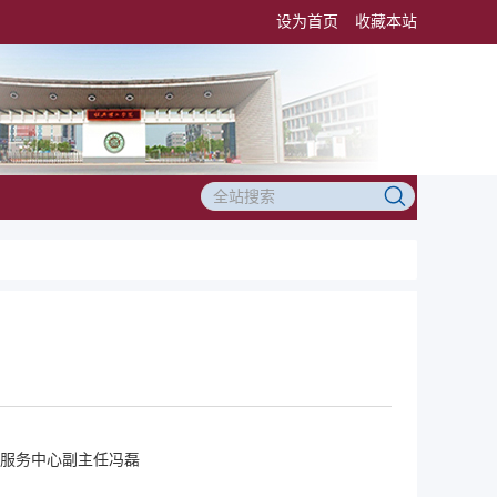
设为首页
收藏本站
服务中心副主任冯磊