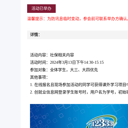
活动已举办
温馨提示：为防讯息临时变动，参会前可联系举办方确认
详情：
活动内容：社保相关内容
活动时间：2024年3月13日下午14:30-15:15
参加对象：全体学生，大三、大四优先
其他事项：
1. 在线报名且现场参加活动的同学可获得课外学习项
2. 创就业信息网登录学生账号时，用户名为学号，初始密