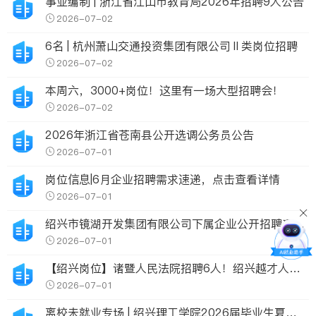
事业编制 | 浙江省江山市教育局2026年招聘9人公告
2026-07-02
6名 | 杭州萧山交通投资集团有限公司Ⅱ类岗位招聘
2026-07-02
本周六，3000+岗位！这里有一场大型招聘会！
2026-07-02
2026年浙江省苍南县公开选调公务员公告
2026-07-01
岗位信息|6月企业招聘需求速递，点击查看详情
2026-07-01
绍兴市镜湖开发集团有限公司下属企业公开招聘项目制员工公告
2026-07-01
【绍兴岗位】诸暨人民法院招聘6人！绍兴越才人力资源服务公司招人！附岗位表
2026-07-01
离校未就业专场 | 绍兴理工学院2026届毕业生夏季网络招聘会