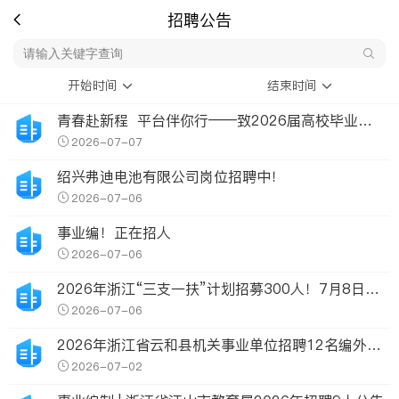
招聘公告
开始时间
结束时间
青春赴新程 平台伴你行——致2026届高校毕业生的一封信
2026-07-07
绍兴弗迪电池有限公司岗位招聘中！
2026-07-06
事业编！正在招人
2026-07-06
2026年浙江“三支一扶”计划招募300人！7月8日开始报名→
2026-07-06
2026年浙江省云和县机关事业单位招聘12名编外人员公告
2026-07-02