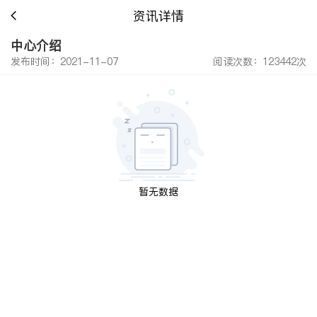
资讯详情
中心介绍
发布时间：2021-11-07
阅读次数：123442次
暂无数据