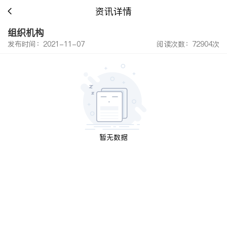
资讯详情
组织机构
发布时间：2021-11-07
阅读次数：72904次
暂无数据