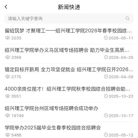
新闻快递
留绍筑梦 才聚理工——绍兴理工学院2026年春季校园综合招聘会成功举办
2233
2026-05-11
绍兴理工学院举办义乌区域专场招聘会 助力毕业生高质量就业
2369
2026-04-29
锚定目标开新局 全力攻坚促就业 绍兴理工学院召开2026年就业创业工作会议
2775
2026-04-09
4000余岗位揽才！绍兴理工学院秋季校园综合招聘会助力学子留绍圆梦
3551
2025-10-23
绍兴理工学院台州区域专场招聘会成功举办
19749
2025-10-17
学院举办2025届毕业生春季校园综合招聘会
5488
2025-05-12