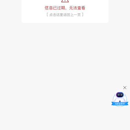
信息已过期，无法查看
[ 点击这里返回上一页 ]