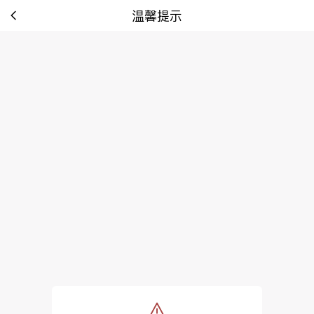
温馨提示
tip: