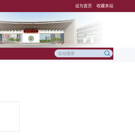
设为首页
收藏本站