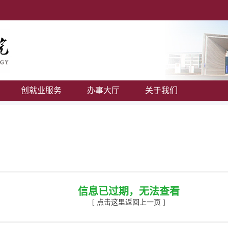
创就业服务
办事大厅
关于我们
信息已过期，无法查看
[ 点击这里返回上一页 ]