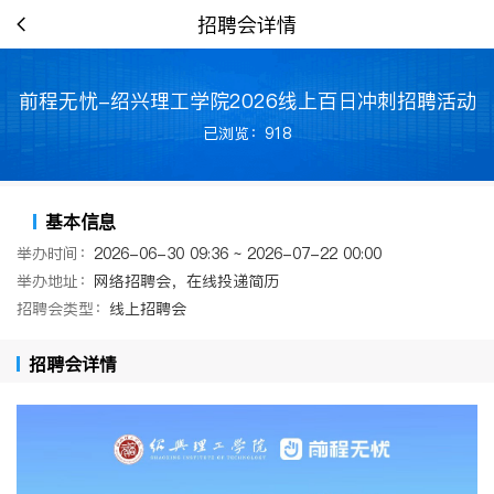
招聘会详情
前程无忧-绍兴理工学院2026线上百日冲刺招聘活动
已浏览：918
基本信息
举办时间：
2026-06-30 09:36 ~ 2026-07-22 00:00
举办地址：
网络招聘会，在线投递简历
招聘会类型：
线上招聘会
招聘会详情