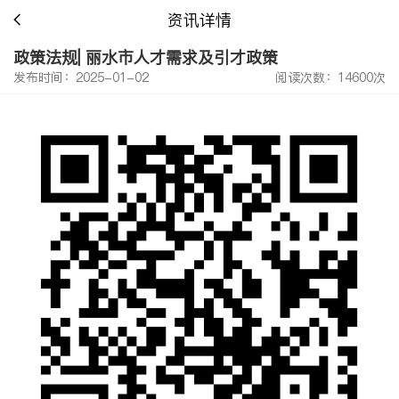
资讯详情
政策法规| 丽水市人才需求及引才政策
发布时间：2025-01-02
阅读次数：14600次