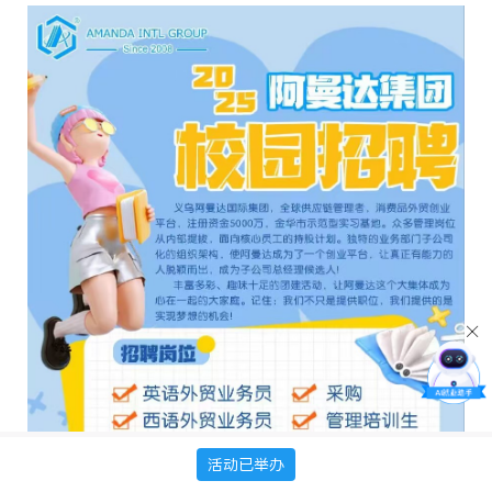
活动已举办