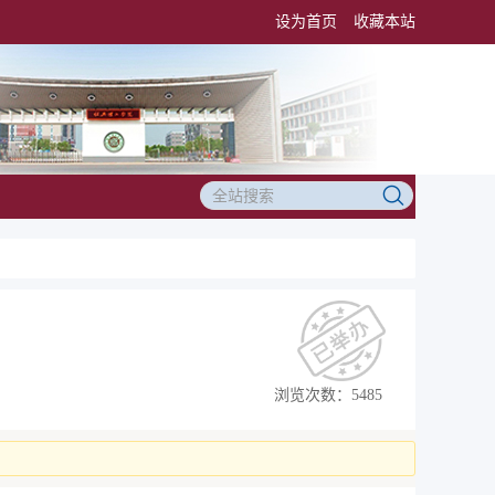
设为首页
收藏本站
浏览次数：5485