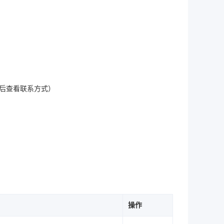
（登录后查看联系方式）
操作