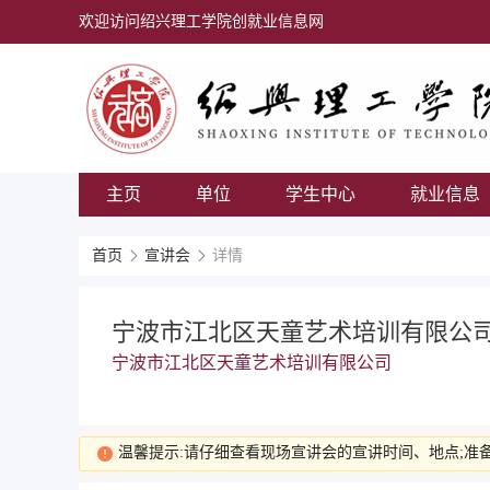
欢迎访问绍兴理工学院创就业信息网
主页
单位
学生中心
就业信息
首页
宣讲会
详情
宁波市江北区天童艺术培训有限公
宁波市江北区天童艺术培训有限公司
温馨提示:请仔细查看现场宣讲会的宣讲时间、地点;准