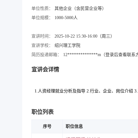
单位性质：
其他企业（含民营企业等）
单位规模：
1000-5000人
宣讲时间：
2025-10-22 15:30-16:00（周三）
宣讲学校：
绍兴理工学院
简历投递邮箱：
12**************m（登录后查看联
宣讲会详情
1.人资经理就业分析及指导 2.行业、企业、岗位介绍 
职位列表
序号
职位信息