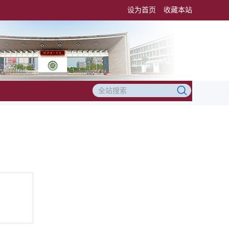
设为首页
收藏本站