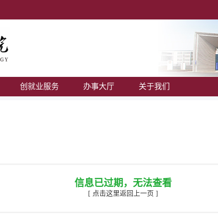
创就业服务
办事大厅
关于我们
信息已过期，无法查看
[ 点击这里返回上一页 ]