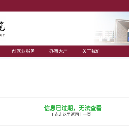
创就业服务
办事大厅
关于我们
信息已过期，无法查看
[ 点击这里返回上一页 ]