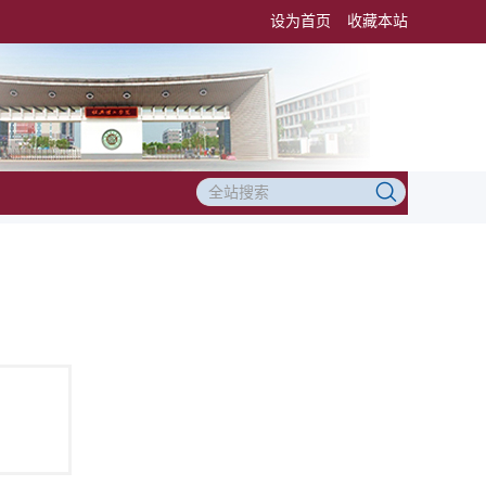
设为首页
收藏本站