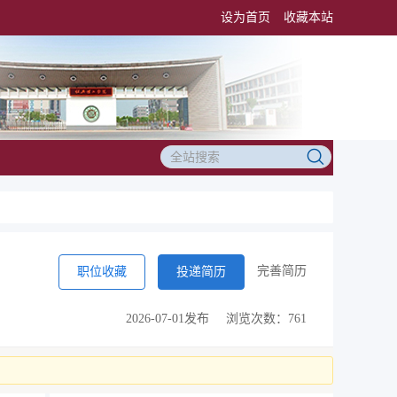
设为首页
收藏本站
完善简历
职位收藏
投递简历
2026-07-01发布
浏览次数：761