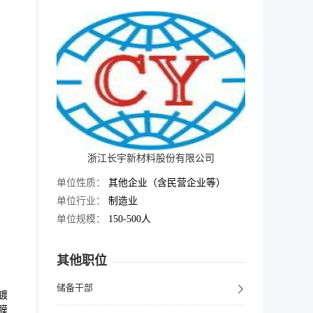
浙江长宇新材料股份有限公司
单位性质：
其他企业（含民营企业等）
单位行业：
制造业
单位规模：
150-500人
其他职位
储备干部
镀
膜