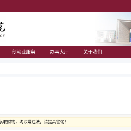
创就业服务
办事大厅
关于我们
索取财物，均涉嫌违法，请提高警惕！